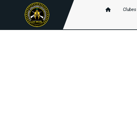
Clubes