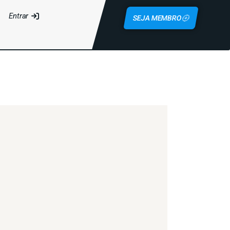
Entrar
SEJA MEMBRO