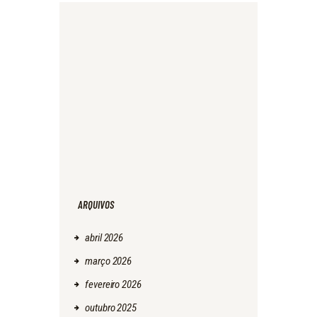
ARQUIVOS
abril
2026
março
2026
fevereiro
2026
outubro
2025