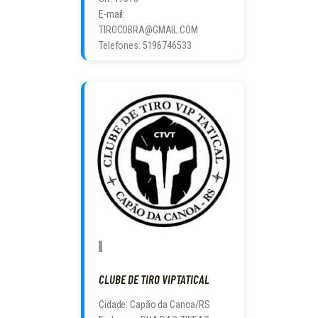
E-mail:
TIROCOBRA@GMAIL.COM
Telefones: 5196746533
CLUBE DE TIRO VIPTATICAL
Cidade: Capão da Canoa/RS