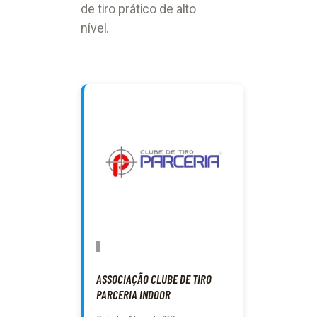
de tiro prático de alto
nível.
ASSOCIAÇÃO CLUBE DE TIRO
PARCERIA INDOOR