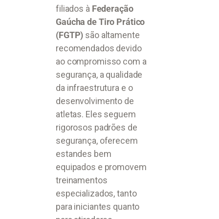
filiados à
Federação
Gaúcha de Tiro Prático
(FGTP)
são altamente
recomendados devido
ao compromisso com a
segurança, a qualidade
da infraestrutura e o
desenvolvimento de
atletas. Eles seguem
rigorosos padrões de
segurança, oferecem
estandes bem
equipados e promovem
treinamentos
especializados, tanto
para iniciantes quanto