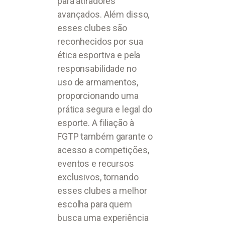
para atiradores
avançados. Além disso,
esses clubes são
reconhecidos por sua
ética esportiva e pela
responsabilidade no
uso de armamentos,
proporcionando uma
prática segura e legal do
esporte. A filiação à
FGTP também garante o
acesso a competições,
eventos e recursos
exclusivos, tornando
esses clubes a melhor
escolha para quem
busca uma experiência