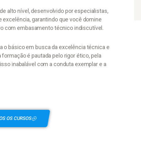
e alto nível, desenvolvido por especialistas,
 de excelência, garantindo que você domine
ro com embasamento técnico indiscutível.
a o básico em busca da excelência técnica e
formação é pautada pelo rigor ético, pela
isso inabalável com a conduta exemplar e a
OS OS CURSOS