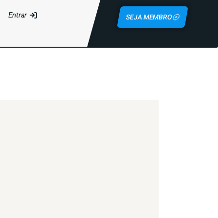
Entrar
SEJA MEMBRO