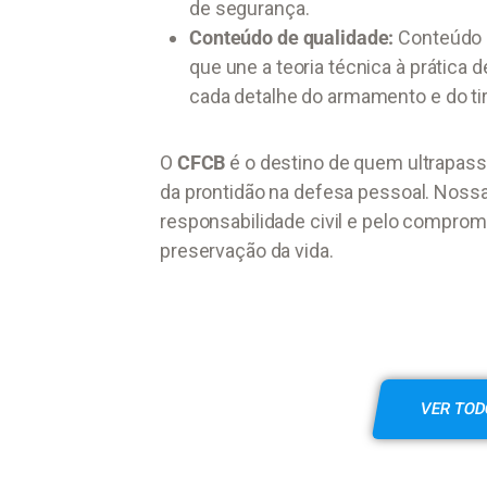
de segurança.
Conteúdo de qualidade:
Conteúdo d
que une a teoria técnica à prática
cada detalhe do armamento e do ti
O
CFCB
é o destino de quem ultrapass
da prontidão na defesa pessoal. Nossa 
responsabilidade civil e pelo comprom
preservação da vida.
VER TOD