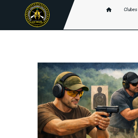
Clubes