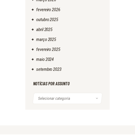
fevereiro
2026
outubro
2025
abril
2025
março
2025
fevereiro
2025
maio
2024
setembro
2023
NOTÍCIAS POR ASSUNTO