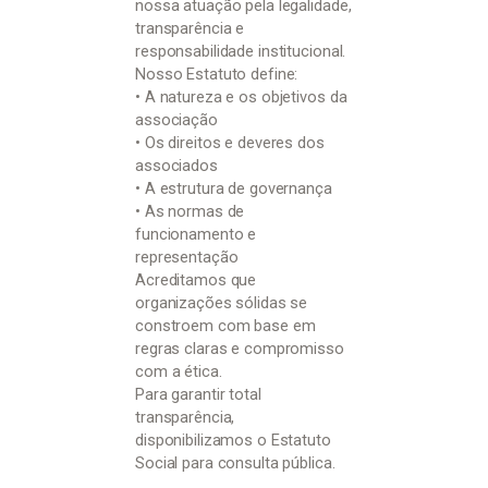
nossa atuação pela legalidade,
transparência e
responsabilidade institucional.
Nosso Estatuto define:
• A natureza e os objetivos da
associação
• Os direitos e deveres dos
associados
• A estrutura de governança
• As normas de
funcionamento e
representação
Acreditamos que
organizações sólidas se
constroem com base em
regras claras e compromisso
com a ética.
Para garantir total
transparência,
disponibilizamos o Estatuto
Social para consulta pública.