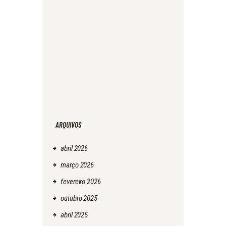
ARQUIVOS
abril
2026
março
2026
fevereiro
2026
outubro
2025
abril
2025