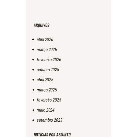
ARQUIVOS
abril
2026
março
2026
fevereiro
2026
outubro
2025
abril
2025
março
2025
fevereiro
2025
maio
2024
setembro
2023
NOTÍCIAS POR ASSUNTO