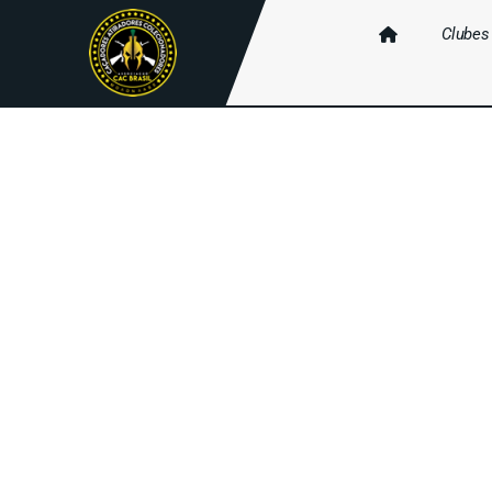
Clubes