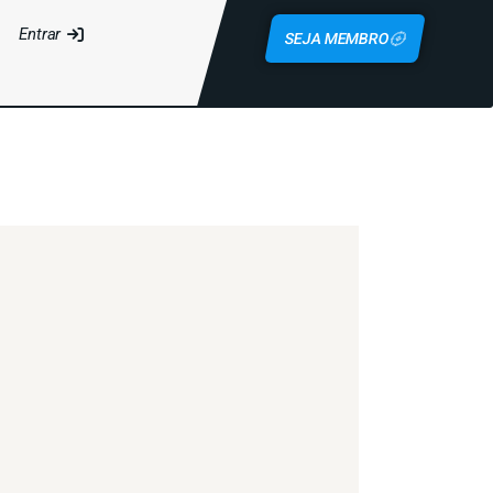
Entrar
SEJA MEMBRO