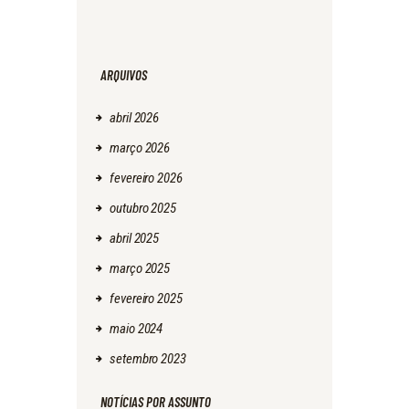
ARQUIVOS
abril
2026
março
2026
fevereiro
2026
outubro
2025
abril
2025
março
2025
fevereiro
2025
maio
2024
setembro
2023
NOTÍCIAS POR ASSUNTO