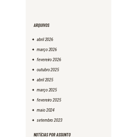
ARQUIVOS
abril
2026
março
2026
fevereiro
2026
outubro
2025
abril
2025
março
2025
fevereiro
2025
maio
2024
setembro
2023
NOTÍCIAS POR ASSUNTO