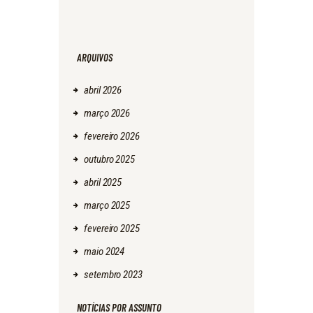
ARQUIVOS
abril
2026
março
2026
fevereiro
2026
outubro
2025
abril
2025
março
2025
fevereiro
2025
maio
2024
setembro
2023
NOTÍCIAS POR ASSUNTO