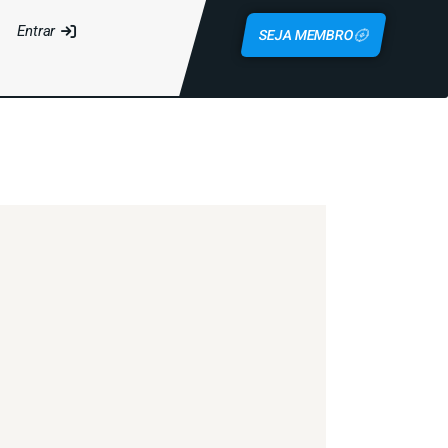
Entrar
SEJA MEMBRO