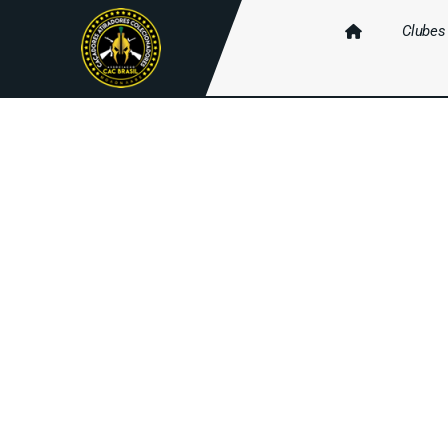
Clubes