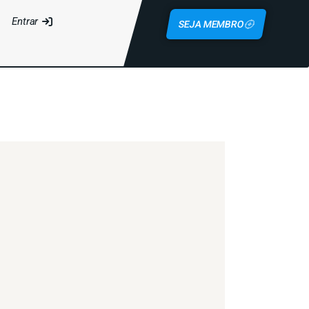
Entrar
SEJA MEMBRO