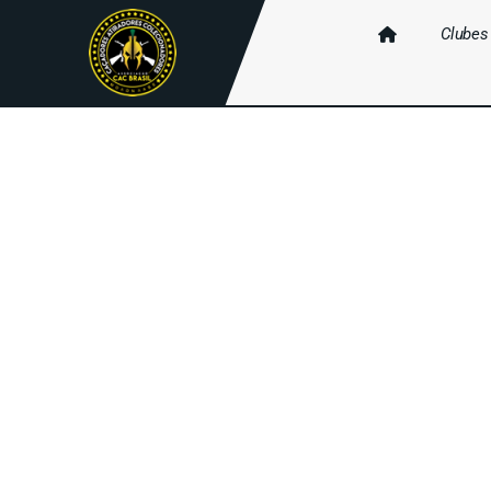
Clubes