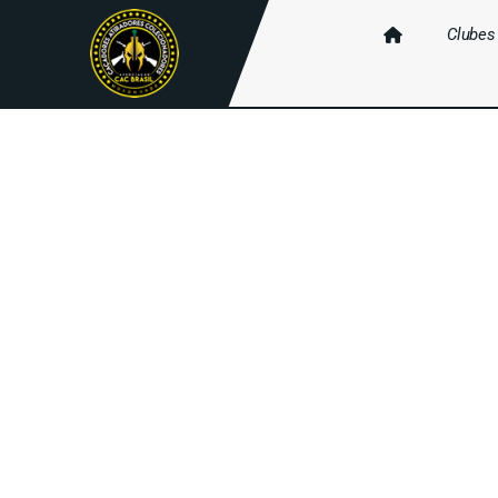
Clubes