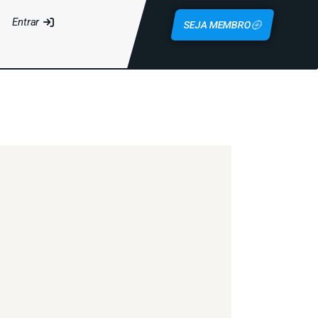
Entrar
SEJA MEMBRO