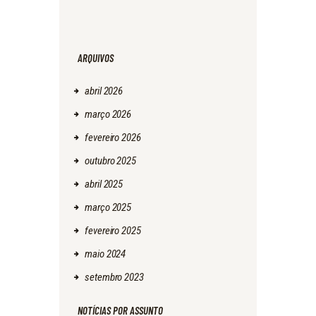
ARQUIVOS
abril
2026
março
2026
fevereiro
2026
outubro
2025
abril
2025
março
2025
fevereiro
2025
maio
2024
setembro
2023
NOTÍCIAS POR ASSUNTO