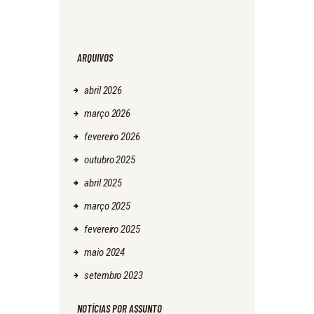
ARQUIVOS
abril
2026
março
2026
fevereiro
2026
outubro
2025
abril
2025
março
2025
fevereiro
2025
maio
2024
setembro
2023
NOTÍCIAS POR ASSUNTO