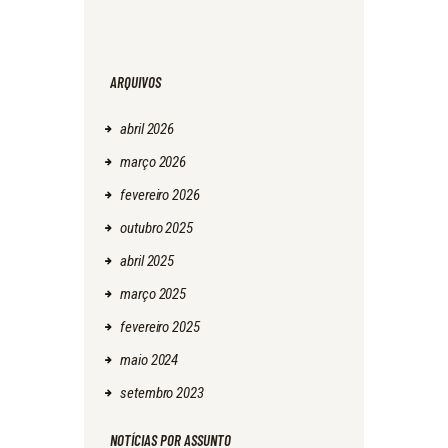
ARQUIVOS
abril
2026
março
2026
fevereiro
2026
outubro
2025
abril
2025
março
2025
fevereiro
2025
maio
2024
setembro
2023
NOTÍCIAS POR ASSUNTO