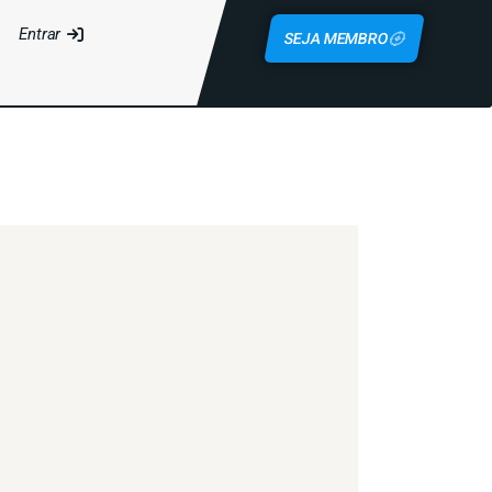
Entrar
SEJA MEMBRO