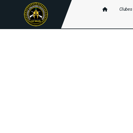
Clubes