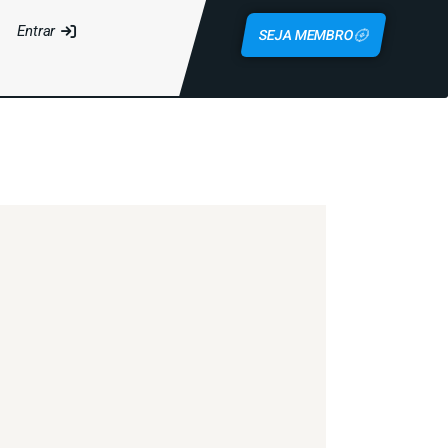
Entrar
SEJA MEMBRO