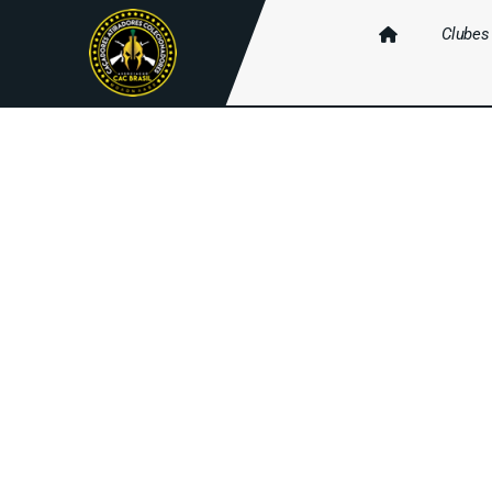
Clubes