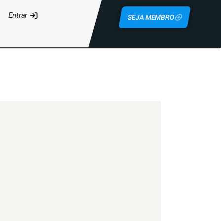
Entrar
SEJA MEMBRO