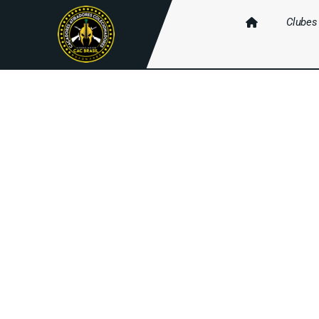
Clubes