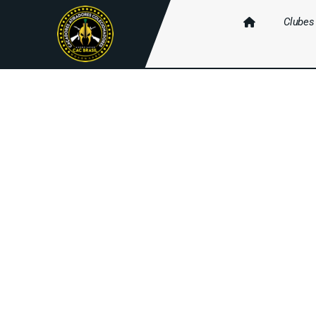
Clubes