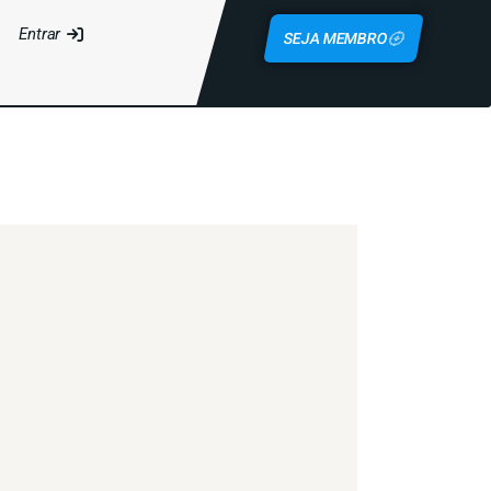
Entrar
SEJA MEMBRO