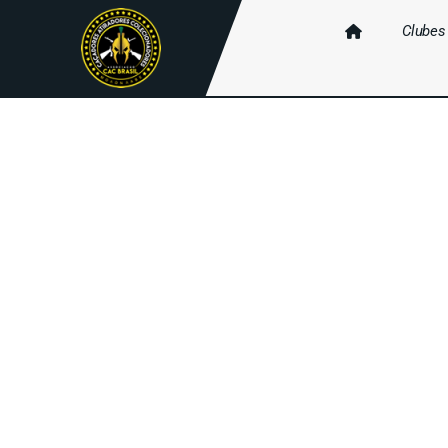
Clubes