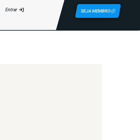
Entrar
SEJA MEMBRO