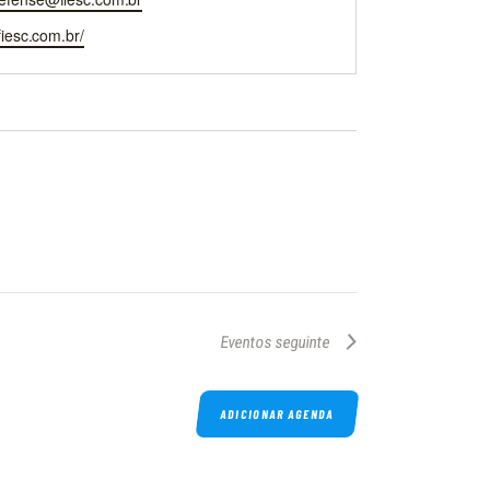
/fiesc.com.br/
Eventos
seguinte
ADICIONAR AGENDA