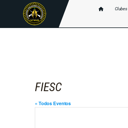
Clubes
FIESC
« Todos Eventos