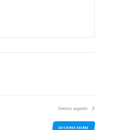
Eventos
seguinte
ADICIONAR AGENDA