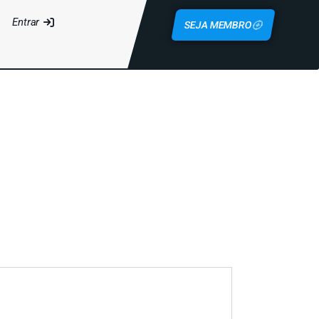
Entrar
SEJA MEMBRO