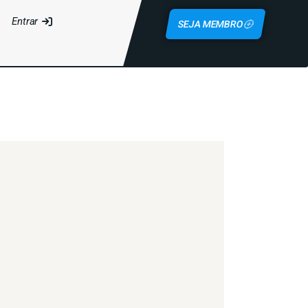
Entrar
SEJA MEMBRO