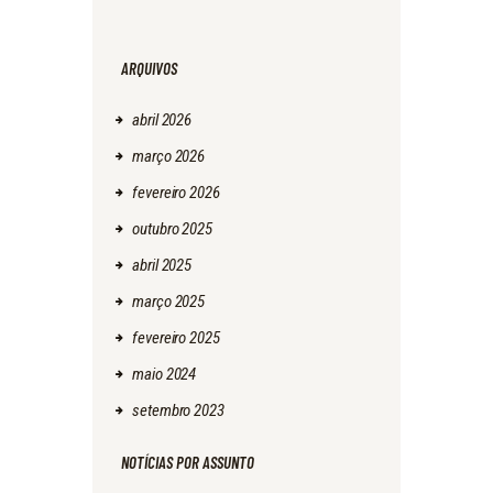
ARQUIVOS
abril
2026
março
2026
fevereiro
2026
outubro
2025
abril
2025
março
2025
fevereiro
2025
maio
2024
setembro
2023
NOTÍCIAS POR ASSUNTO