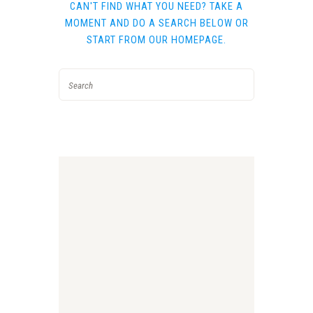
CAN'T FIND WHAT YOU NEED? TAKE A
MOMENT AND DO A SEARCH BELOW OR
START FROM
OUR HOMEPAGE
.