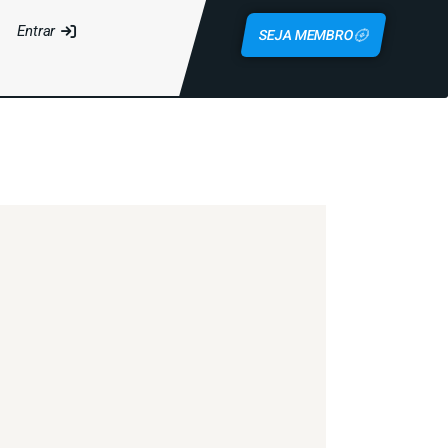
Entrar
SEJA MEMBRO