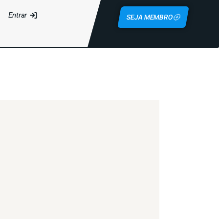
Entrar
SEJA MEMBRO