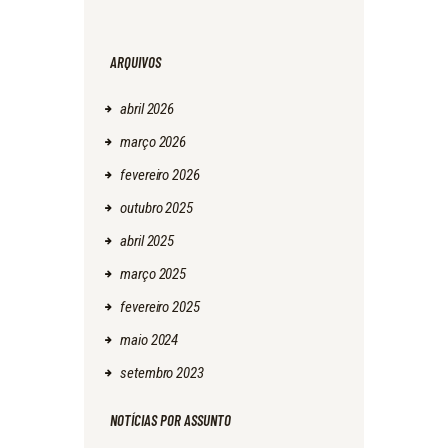
ARQUIVOS
abril
2026
março
2026
fevereiro
2026
outubro
2025
abril
2025
março
2025
fevereiro
2025
maio
2024
setembro
2023
NOTÍCIAS POR ASSUNTO