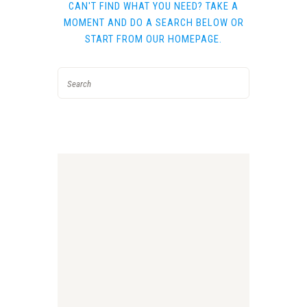
CAN'T FIND WHAT YOU NEED? TAKE A
MOMENT AND DO A SEARCH BELOW OR
START FROM
OUR HOMEPAGE
.