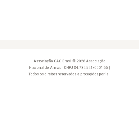
Associação CAC Brasil ® 2026 Associação
Nacional de Armas - CNPJ 34.732.521/0001-55 |
Todos os direitos reservados e protegidos por lei.