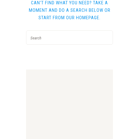
CAN'T FIND WHAT YOU NEED? TAKE A
MOMENT AND DO A SEARCH BELOW OR
START FROM
OUR HOMEPAGE
.