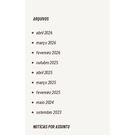
ARQUIVOS
abril
2026
março
2026
fevereiro
2026
outubro
2025
abril
2025
março
2025
fevereiro
2025
maio
2024
setembro
2023
NOTÍCIAS POR ASSUNTO