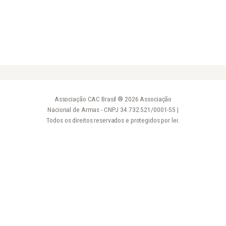
Associação CAC Brasil ® 2026 Associação
Nacional de Armas - CNPJ 34.732.521/0001-55 |
Todos os direitos reservados e protegidos por lei.