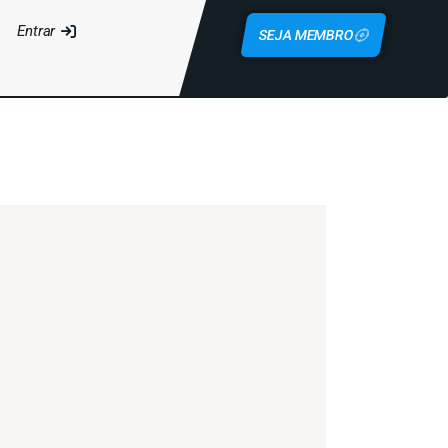
Entrar
SEJA MEMBRO