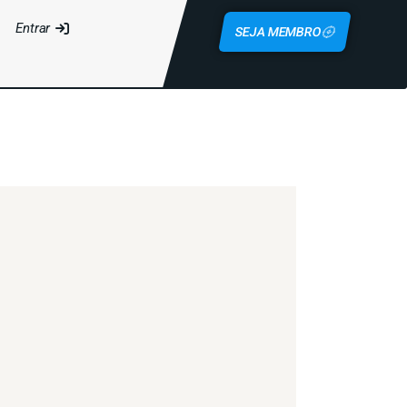
Entrar
SEJA MEMBRO