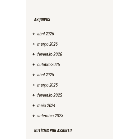
ARQUIVOS
abril
2026
março
2026
fevereiro
2026
outubro
2025
abril
2025
março
2025
fevereiro
2025
maio
2024
setembro
2023
NOTÍCIAS POR ASSUNTO