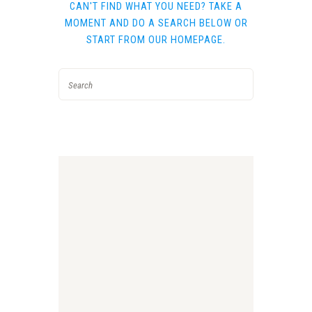
CAN'T FIND WHAT YOU NEED? TAKE A
MOMENT AND DO A SEARCH BELOW OR
START FROM
OUR HOMEPAGE
.