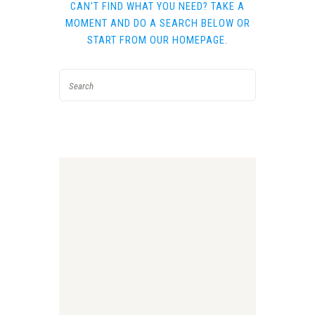
CAN'T FIND WHAT YOU NEED? TAKE A
MOMENT AND DO A SEARCH BELOW OR
START FROM
OUR HOMEPAGE
.