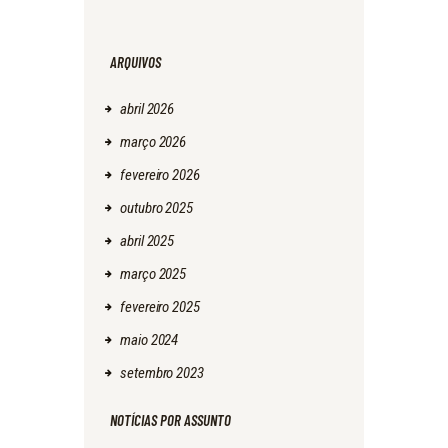
ARQUIVOS
abril
2026
março
2026
fevereiro
2026
outubro
2025
abril
2025
março
2025
fevereiro
2025
maio
2024
setembro
2023
NOTÍCIAS POR ASSUNTO