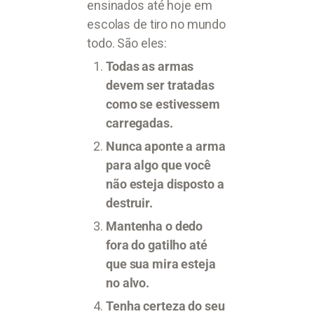
ensinados até hoje em
escolas de tiro no mundo
todo. São eles:
Todas as armas
devem ser tratadas
como se estivessem
carregadas.
Nunca aponte a arma
para algo que você
não esteja disposto a
destruir.
Mantenha o dedo
fora do gatilho até
que sua mira esteja
no alvo.
Tenha certeza do seu