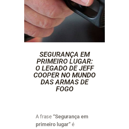
SEGURANÇA EM
PRIMEIRO LUGAR:
O LEGADO DE JEFF
COOPER NO MUNDO
DAS ARMAS DE
FOGO
A frase
“Segurança em
primeiro lugar”
é