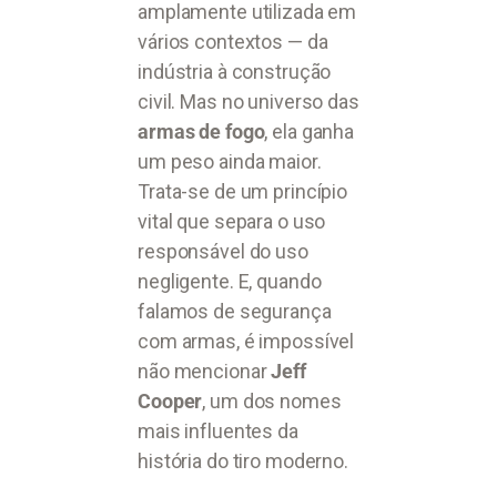
amplamente utilizada em
vários contextos — da
indústria à construção
civil. Mas no universo das
armas de fogo
, ela ganha
um peso ainda maior.
Trata-se de um princípio
vital que separa o uso
responsável do uso
negligente. E, quando
falamos de segurança
com armas, é impossível
não mencionar
Jeff
Cooper
, um dos nomes
mais influentes da
história do tiro moderno.