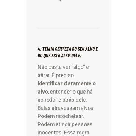
4. TENHA CERTEZA DO SEU ALVO E
DO QUE ESTÁ ALÉM DELE.
Não basta ver “algo” e
atirar. É preciso
identificar claramente o
alvo
, entender o que há
ao redor e atrás dele.
Balas atravessam alvos.
Podem ricochetear.
Podem atingir pessoas
inocentes. Essa regra