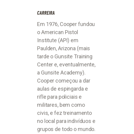
CARREIRA
Em 1976, Cooper fundou
o American Pistol
Institute (API) em
Paulden, Arizona (mais
tarde o Gunsite Training
Center e, eventualmente,
a Gunsite Academy).
Cooper começou a dar
aulas de espingarda e
rifle para policiais e
militares, bem como
civis, e fez treinamento
no local para indivíduos e
grupos de todo o mundo.