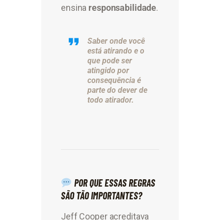
ensina
responsabilidade
.
Saber onde você
está atirando e o
que pode ser
atingido por
consequência é
parte do dever de
todo atirador.
POR QUE ESSAS REGRAS
SÃO TÃO IMPORTANTES?
Jeff Cooper acreditava