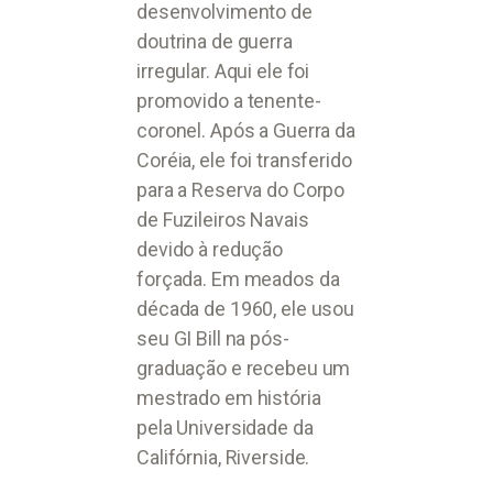
desenvolvimento de
doutrina de guerra
irregular. Aqui ele foi
promovido a tenente-
coronel. Após a Guerra da
Coréia, ele foi transferido
para a Reserva do Corpo
de Fuzileiros Navais
devido à redução
forçada. Em meados da
década de 1960, ele usou
seu GI Bill na pós-
graduação e recebeu um
mestrado em história
pela Universidade da
Califórnia, Riverside.