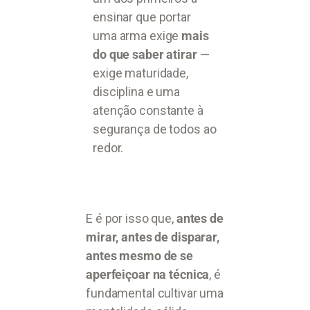
ensinar que portar
uma arma exige
mais
do que saber atirar
—
exige maturidade,
disciplina e uma
atenção constante à
segurança de todos ao
redor.
E é por isso que,
antes de
mirar, antes de disparar,
antes mesmo de se
aperfeiçoar na técnica
, é
fundamental cultivar uma