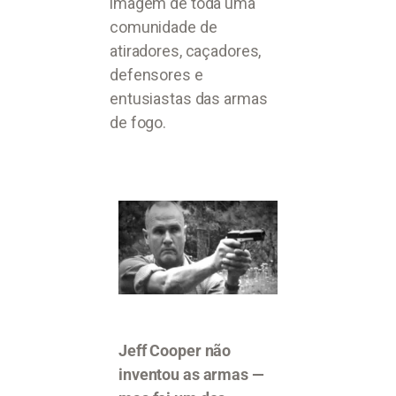
imagem de toda uma
comunidade de
atiradores, caçadores,
defensores e
entusiastas das armas
de fogo.
Jeff Cooper não
inventou as armas —