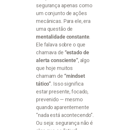
segurança apenas como
um conjunto de ações
mecânicas. Para ele, era
uma questão de
mentalidade constante
.
Ele falava sobre o que
chamava de
“estado de
alerta consciente”
, algo
que hoje muitos
chamam de
“mindset
tático”
. Isso significa
estar presente, focado,
prevenido — mesmo
quando aparentemente
“nada está acontecendo”.
Ou seja: segurança não é