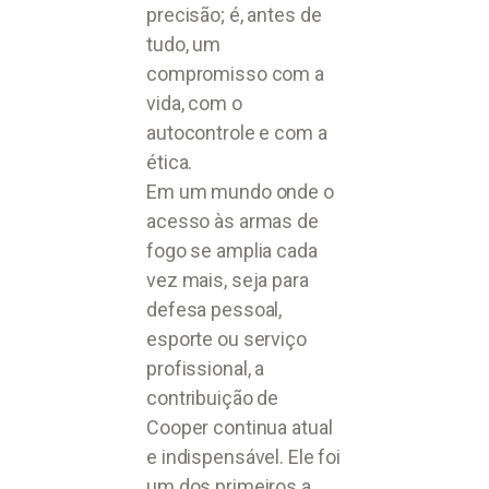
precisão; é, antes de
tudo, um
compromisso com a
vida, com o
autocontrole e com a
ética.
Em um mundo onde o
acesso às armas de
fogo se amplia cada
vez mais, seja para
defesa pessoal,
esporte ou serviço
profissional, a
contribuição de
Cooper continua atual
e indispensável. Ele foi
um dos primeiros a