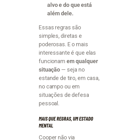
alvo e do que está
além dele.
Essas regras são
simples, diretas e
poderosas. E o mais
interessante é que elas
funcionam
em qualquer
situação
— seja no
estande de tiro, em casa,
no campo ou em
situações de defesa
pessoal.
MAIS QUE REGRAS, UM ESTADO
MENTAL
Cooper não via