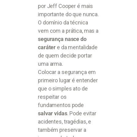
por Jeff Cooper é mais
importante do que nunca.
O domínio da técnica
vem com a prática, mas a
segurança nasce do
caráter
e da mentalidade
de quem decide portar
uma arma.
Colocar a segurança em
primeiro lugar é entender
que o simples ato de
respeitar os
fundamentos pode
salvar vidas
. Pode evitar
acidentes, tragédias, e
também preservar a