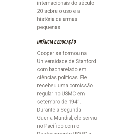
internacionais do século
20 sobre o uso e a
história de armas
pequenas.
INFÂNCIA E EDUCAÇÃO
Cooper se formou na
Universidade de Stanford
com bacharelado em
ciências políticas. Ele
recebeu uma comissão
regular no USMC em
setembro de 1941.
Durante a Segunda
Guerra Mundial, ele serviu
no Pacífico com o
Destacamento USMC a