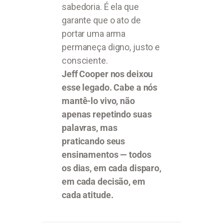
sabedoria. É ela que
garante que o ato de
portar uma arma
permaneça digno, justo e
consciente.
Jeff Cooper nos deixou
esse legado. Cabe a nós
mantê-lo vivo, não
apenas repetindo suas
palavras, mas
praticando seus
ensinamentos — todos
os dias, em cada disparo,
em cada decisão, em
cada atitude.