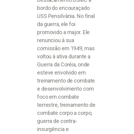
bordo do encouraçado
USS Pensilvânia. No final
da guerra, ele foi
promovido a major. Ele
renunciou à sua
comissão em 1949, mas
voltou à ativa durante a
Guerra da Coréia, onde
esteve envolvido em
treinamento de combate
e desenvolvimento com
foco em combate
terrestre, treinamento de
combate corpo a corpo,
guerra de contra-
insurgência e