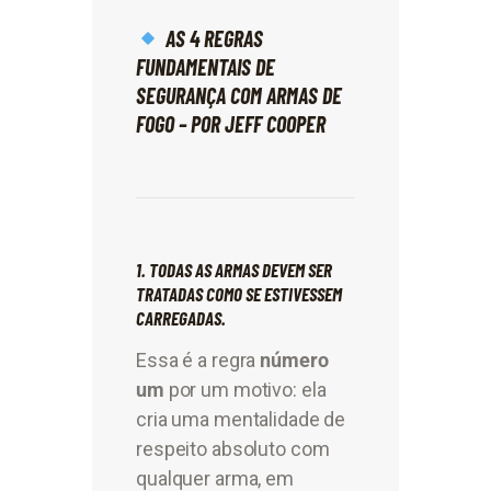
AS 4 REGRAS
FUNDAMENTAIS DE
SEGURANÇA COM ARMAS DE
FOGO – POR JEFF COOPER
1. TODAS AS ARMAS DEVEM SER
TRATADAS COMO SE ESTIVESSEM
CARREGADAS.
Essa é a regra
número
um
por um motivo: ela
cria uma mentalidade de
respeito absoluto com
qualquer arma, em