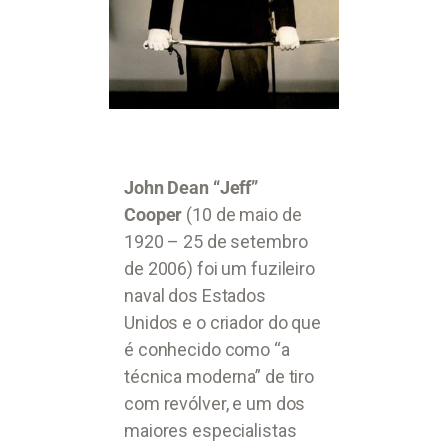
John Dean “Jeff”
Cooper
(10 de maio de
1920 – 25 de setembro
de 2006) foi um fuzileiro
naval dos Estados
Unidos e o criador do que
é conhecido como “a
técnica moderna” de tiro
com revólver, e um dos
maiores especialistas