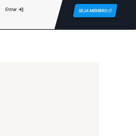
Entrar
SEJA MEMBRO