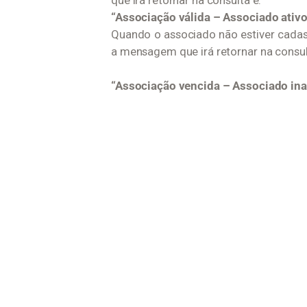
“Associação válida – Associado ativo
Quando o associado não estiver cadas
a mensagem que irá retornar na consul
“Associação vencida – Associado ina