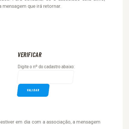
r a mensagem que irá retornar.
VERIFICAR
Digite o nº do cadastro abaixo:
 estiver em dia com a associação, a mensagem