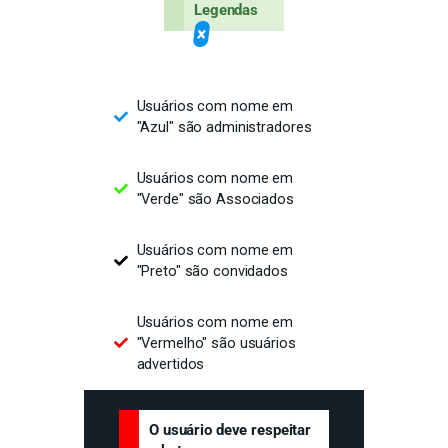
Legendas
×
Usuários com nome em
"Azul" são administradores
Usuários com nome em
"Verde" são Associados
Usuários com nome em
"Preto" são convidados
Usuários com nome em
"Vermelho" são usuários
advertidos
O usuário deve respeitar