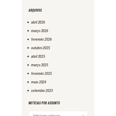
ARQUIVOS
abril
2026
março
2026
fevereiro
2026
outubro
2025
abril
2025
março
2025
fevereiro
2025
maio
2024
setembro
2023
NOTÍCIAS POR ASSUNTO