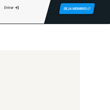
Entrar
SEJA MEMBRO