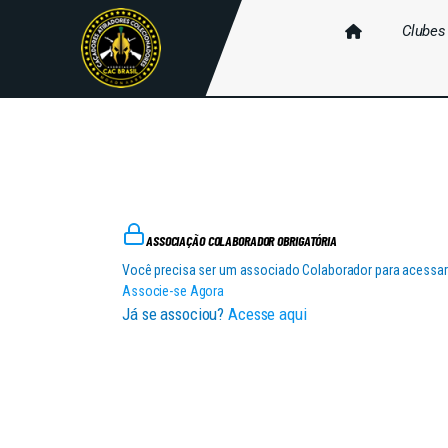
Clubes
ASSOCIAÇÃO COLABORADOR OBRIGATÓRIA
Você precisa ser um associado Colaborador para acessar
Associe-se Agora
Já se associou?
Acesse aqui