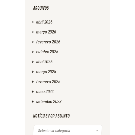
ARQUIVOS
abril
2026
março
2026
fevereiro
2026
outubro
2025
abril
2025
março
2025
fevereiro
2025
maio
2024
setembro
2023
NOTÍCIAS POR ASSUNTO