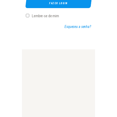
FAZER LOGIN
Lembre-se de mim
Esqueceu a senha?