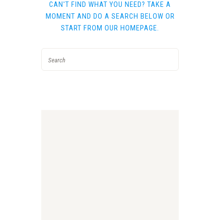
CAN'T FIND WHAT YOU NEED? TAKE A
MOMENT AND DO A SEARCH BELOW OR
START FROM
OUR HOMEPAGE
.