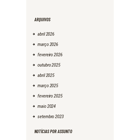
ARQUIVOS
abril
2026
março
2026
fevereiro
2026
outubro
2025
abril
2025
março
2025
fevereiro
2025
maio
2024
setembro
2023
NOTÍCIAS POR ASSUNTO